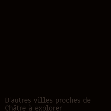
D'autres villes proches de
Châtre à explorer