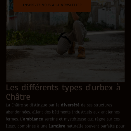
INSCRIVEZ-VOUS À LA NEWSLETTER
Les différents types d'urbex à
Châtre
La Châtre se distingue par la
diversité
de ses structures
abandonnées, allant des bâtiments industriels aux anciennes
fermes. L’
ambiance
sereine et mystérieuse qui règne sur ces
lieux, combinée à une
lumière
naturelle souvent parfaite pour