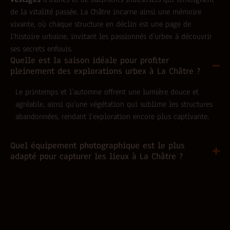
de la vitalité passée. La Châtre incarne ainsi une mémoire
vivante, où chaque structure en déclin est une page de
l’histoire urbaine, invitant les passionnés d’urbex à découvrir
ses secrets enfouis.
Quelle est la saison idéale pour profiter
pleinement des explorations urbex à La Châtre ?
Le printemps et l’automne offrent une lumière douce et
agréable, ainsi qu’une végétation qui sublime les structures
abandonnées, rendant l’exploration encore plus captivante.
Quel équipement photographique est le plus
adapté pour capturer les lieux à La Châtre ?