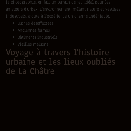
la photographie, en fait un terrain de jeu idéal pour les
amateurs d’urbex. L’environnement, mêlant nature et vestiges
industriels, ajoute à l’expérience un charme indéniable.
Usines désaffectées
Anciennes fermes
Bâtiments industriels
Vieilles maisons
Voyage à travers l'histoire
urbaine et les lieux oubliés
de La Châtre