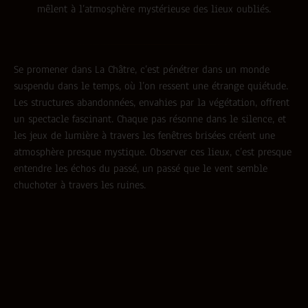
mêlent à l’atmosphère mystérieuse des lieux oubliés.
Se promener dans La Châtre, c’est pénétrer dans un monde
suspendu dans le temps, où l’on ressent une étrange quiétude.
Les structures abandonnées, envahies par la végétation, offrent
un spectacle fascinant. Chaque pas résonne dans le silence, et
les jeux de lumière à travers les fenêtres brisées créent une
atmosphère presque mystique. Observer ces lieux, c’est presque
entendre les échos du passé, un passé que le vent semble
chuchoter à travers les ruines.