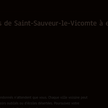
es de Saint-Sauveur-le-Vicomte à 
abandonnés n’attendent que vous. Chaque ville voisine peut
oirs oubliés ou d’écoles désertées. Poursuivez votre