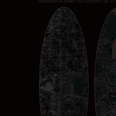
exploration et laissez-vous surprendre par la r