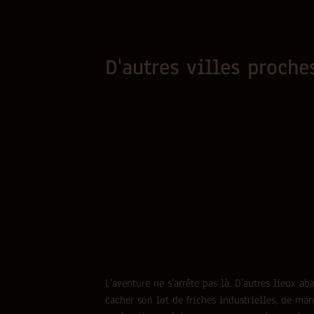
D'autres villes proch
L’aventure ne s’arrête pas là. D’autres lieux 
cacher son lot de friches industrielles, de man