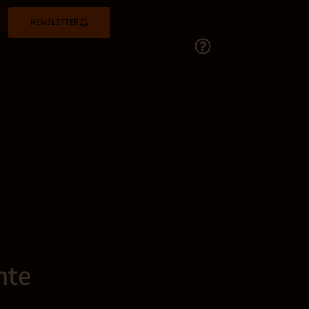
NEWSLETTER
mte