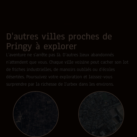
D'autres villes proches de
Pringy à explorer
L’aventure ne s’arrête pas là. D’autres lieux abandonnés
n’attendent que vous. Chaque ville voisine peut cacher son lot
de friches industrielles, de manoirs oubliés ou d’écoles
désertées. Poursuivez votre exploration et laissez-vous
surprendre par la richesse de l’urbex dans les environs.