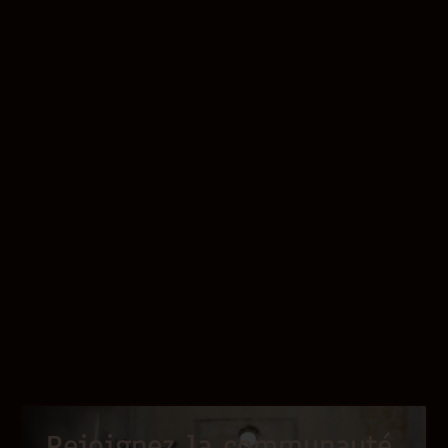
Rejoignez la communauté