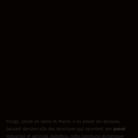
Pringy, située en Seine-et-Marne, a vu passer les époques,
laissant derrière elle des structures qui racontent son
passé
industriel et agricole. Autrefois, cette commune dynamique