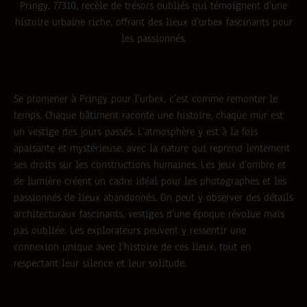
Pringy, 77310, recèle de trésors oubliés qui témoignent d’une
histoire urbaine riche, offrant des lieux d’urbex fascinants pour
les passionnés.
Se promener à Pringy pour l’urbex, c’est comme remonter le
temps. Chaque bâtiment raconte une histoire, chaque mur est
un vestige des jours passés. L’atmosphère y est à la fois
apaisante et mystérieuse, avec la nature qui reprend lentement
ses droits sur les constructions humaines. Les jeux d’ombre et
de lumière créent un cadre idéal pour les photographes et les
passionnés de lieux abandonnés. On peut y observer des détails
architecturaux fascinants, vestiges d’une époque révolue mais
pas oubliée. Les explorateurs peuvent y ressentir une
connexion unique avec l’histoire de ces lieux, tout en
respectant leur silence et leur solitude.