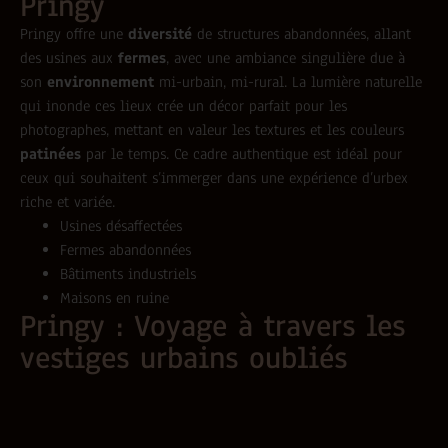
Pringy
Pringy offre une
diversité
de structures abandonnées, allant
des usines aux
fermes
, avec une ambiance singulière due à
son
environnement
mi-urbain, mi-rural. La lumière naturelle
qui inonde ces lieux crée un décor parfait pour les
photographes, mettant en valeur les textures et les couleurs
patinées
par le temps. Ce cadre authentique est idéal pour
ceux qui souhaitent s’immerger dans une expérience d’urbex
riche et variée.
Usines désaffectées
Fermes abandonnées
Bâtiments industriels
Maisons en ruine
Pringy : Voyage à travers les
vestiges urbains oubliés