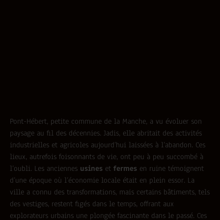
Pont-Hébert, petite commune de la Manche, a vu évoluer son
paysage au fil des décennies. Jadis, elle abritait des activités
industrielles et agricoles aujourd’hui laissées à l’abandon. Ces
lieux, autrefois foisonnants de vie, ont peu à peu succombé à
l’oubli. Les anciennes
usines
et
fermes
en ruine témoignent
d’une époque où l’économie locale était en plein essor. La
ville a connu des transformations, mais certains bâtiments, tels
des vestiges, restent figés dans le temps, offrant aux
explorateurs urbains une plongée fascinante dans le passé. Ces