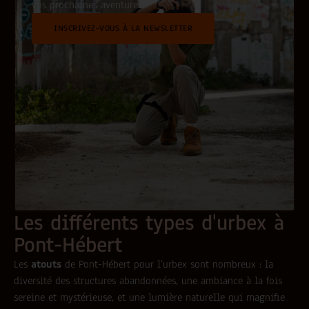
vos prochaines aventures.
INSCRIVEZ-VOUS À LA NEWSLETTER
Les différents types d'urbex à
Pont-Hébert
Les
atouts
de Pont-Hébert pour l’urbex sont nombreux : la
diversité des structures abandonnées, une ambiance à la fois
sereine et mystérieuse, et une lumière naturelle qui magnifie