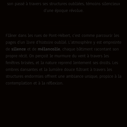
son passé à travers ses structures oubliées, témoins silencieux
d’une époque révolue.
Flâner dans les rues de Pont-Hébert, c’est comme parcourir les
pages d’un livre d’histoire oublié. L’atmosphère y est empreinte
de
silence
et de
mélancolie
, chaque bâtiment racontant son
propre récit. On perçoit le murmure du vent à travers les
fenêtres brisées, et la nature reprend lentement ses droits. Les
ombres dansantes et la lumière douce filtrant à travers les
structures endormies offrent une ambiance unique, propice à la
contemplation et à la réflexion.