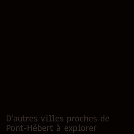
D'autres villes proches de
Pont-Hébert à explorer