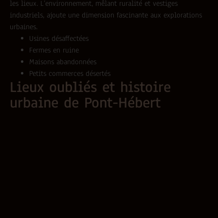
les lieux. L’environnement, mêlant ruralité et vestiges
industriels, ajoute une dimension fascinante aux explorations
urbaines.
Usines désaffectées
Fermes en ruine
Maisons abandonnées
Petits commerces désertés
Lieux oubliés et histoire
urbaine de Pont-Hébert