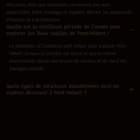
structures, bien que délaissées, conservent une aura
particulière, entre nostalgie et mystère, attirant les passionnés
d’histoire et d’architecture.
Quelle est la meilleure période de l'année pour
explorer les lieux oubliés de Pont-Hébert ?
Le printemps et l’automne sont idéaux pour explorer Pont-
Hébert, lorsque la lumière est douce et que la nature
environnante ajoute une touche de couleur et de vie à ces
paysages oubliés.
Quels types de structures abandonnées peut-on
espérer découvrir à Pont-Hébert ?