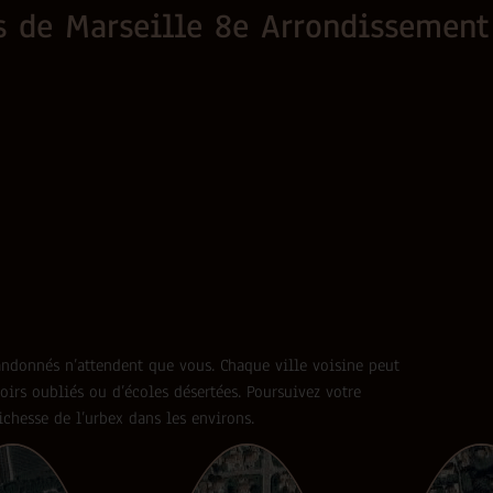
es de Marseille 8e Arrondissement
abandonnés n’attendent que vous. Chaque ville voisine peut
oirs oubliés ou d’écoles désertées. Poursuivez votre
ichesse de l’urbex dans les environs.