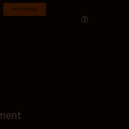
NEWSLETTER
ement