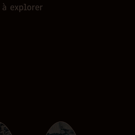
 à explorer