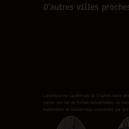
D'autres villes proch
L’aventure ne s’arrête pas là. D’autres lieux 
cacher son lot de friches industrielles, de man
exploration et laissez-vous surprendre par la r