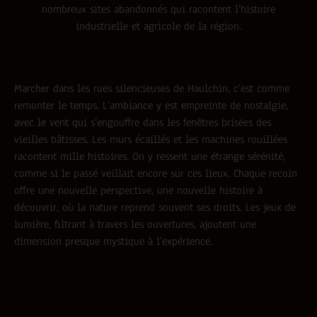
nombreux sites abandonnés qui racontent l’histoire
industrielle et agricole de la région.
Marcher dans les rues silencieuses de Haulchin, c’est comme
remonter le temps. L’ambiance y est empreinte de nostalgie,
avec le vent qui s’engouffre dans les fenêtres brisées des
vieilles bâtisses. Les murs écaillés et les machines rouillées
racontent mille histoires. On y ressent une étrange sérénité,
comme si le passé veillait encore sur ces lieux. Chaque recoin
offre une nouvelle perspective, une nouvelle histoire à
découvrir, où la nature reprend souvent ses droits. Les jeux de
lumière, filtrant à travers les ouvertures, ajoutent une
dimension presque mystique à l’expérience.