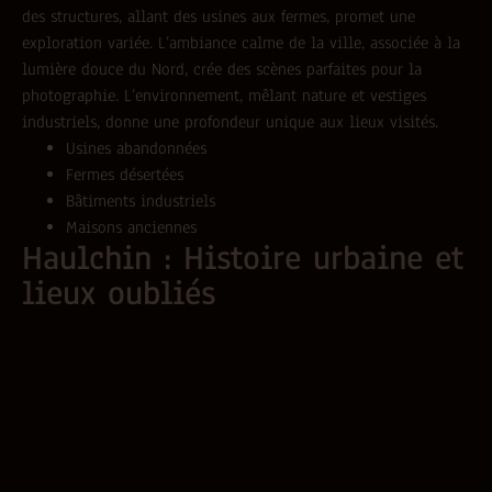
des structures, allant des usines aux fermes, promet une
exploration variée. L’ambiance calme de la ville, associée à la
lumière douce du Nord, crée des scènes parfaites pour la
photographie. L’environnement, mêlant nature et vestiges
industriels, donne une profondeur unique aux lieux visités.
Usines abandonnées
Fermes désertées
Bâtiments industriels
Maisons anciennes
Haulchin : Histoire urbaine et
lieux oubliés