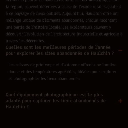
la région, souvent désertées à cause de l’exode rural, s’ajoutent
à ce paysage de lieux oubliés. Aujourd’hui, Haulchin offre un
mélange unique de bâtiments abandonnés, chacun racontant
une partie de l’histoire locale. Les explorateurs peuvent y
découvrir l’évolution de l’architecture industrielle et agricole à
travers les décennies.
Quelles sont les meilleures périodes de l'année
pour explorer les sites abandonnés de Haulchin ?
Les saisons de printemps et d’automne offrent une lumière
douce et des températures agréables, idéales pour explorer
et photographier les lieux abandonnés.
Quel équipement photographique est le plus
adapté pour capturer les lieux abandonnés de
Haulchin ?