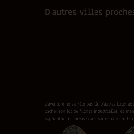
D'autres villes proch
L’aventure ne s’arrête pas là. D’autres lieux 
cacher son lot de friches industrielles, de man
exploration et laissez-vous surprendre par la r