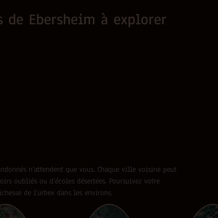
es de Ebersheim à explorer
abandonnés n’attendent que vous. Chaque ville voisine peut
oirs oubliés ou d’écoles désertées. Poursuivez votre
ichesse de l’urbex dans les environs.