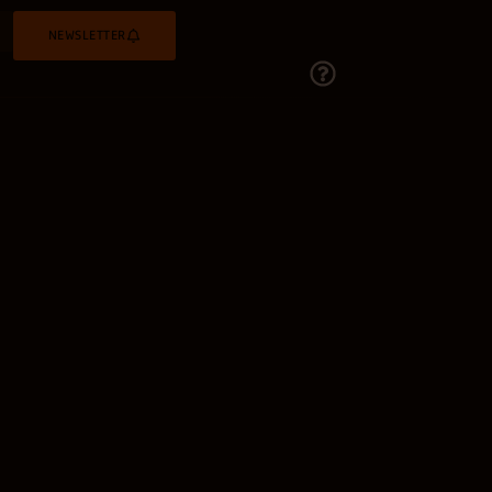
NEWSLETTER