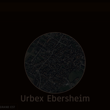
Urbex Ebersheim
GRAND EST