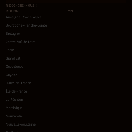
REJOINGEZ-NOUS !
RÉGION
TYPE
Auvergne-Rhône-Alpes
Bourgogne-Franche-Comté
Bretagne
Centre-Val de Loire
Corse
Grand Est
Guadeloupe
Guyane
Hauts-de-France
Île-de-France
La Réunion
Martinique
Normandie
Nouvelle-Aquitaine