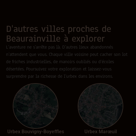
D'autres villes proches de
Beaurainville à explorer
L’aventure ne s’arrête pas là. D’autres lieux abandonnés
n’attendent que vous. Chaque ville voisine peut cacher son lot
de friches industrielles, de manoirs oubliés ou d’écoles
désertées. Poursuivez votre exploration et laissez-vous
surprendre par la richesse de l’urbex dans les environs.
Urbex Bouvigny-Boyeffles
Urbex Marœuil