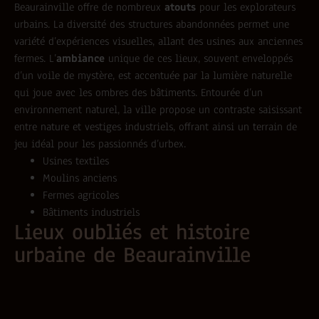
Beaurainville offre de nombreux
atouts
pour les explorateurs
urbains. La diversité des structures abandonnées permet une
variété d’expériences visuelles, allant des usines aux anciennes
fermes. L’
ambiance
unique de ces lieux, souvent enveloppés
d’un voile de mystère, est accentuée par la lumière naturelle
qui joue avec les ombres des bâtiments. Entourée d’un
environnement naturel, la ville propose un contraste saisissant
entre nature et vestiges industriels, offrant ainsi un terrain de
jeu idéal pour les passionnés d’urbex.
Usines textiles
Moulins anciens
Fermes agricoles
Bâtiments industriels
Lieux oubliés et histoire
urbaine de Beaurainville