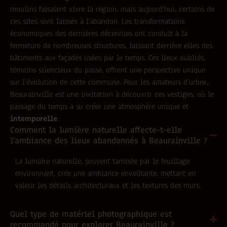
moulins faisaient vivre la région, mais aujourd’hui, certains de
ces sites sont laissés à l’abandon. Les transformations
économiques des dernières décennies ont conduit à la
fermeture de nombreuses structures, laissant derrière elles des
bâtiments aux façades usées par le temps. Ces lieux oubliés,
témoins silencieux du passé, offrent une perspective unique
sur l’évolution de cette commune. Pour les amateurs d’urbex,
Beaurainville est une invitation à découvrir ces vestiges, où le
passage du temps a su créer une atmosphère unique et
intemporelle
.
Comment la lumière naturelle affecte-t-elle
l'ambiance des lieux abandonnés à Beaurainville ?
La lumière naturelle, souvent tamisée par le feuillage
environnant, crée une ambiance envoûtante, mettant en
valeur les détails architecturaux et les textures des murs.
Quel type de matériel photographique est
recommandé pour explorer Beaurainville ?