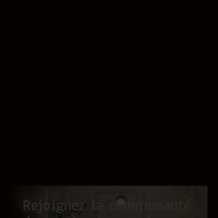
Rejoignez la communauté