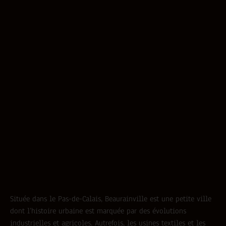
Située dans le Pas-de-Calais, Beaurainville est une petite ville
dont l’histoire urbaine est marquée par des évolutions
industrielles et agricoles. Autrefois, les usines textiles et les