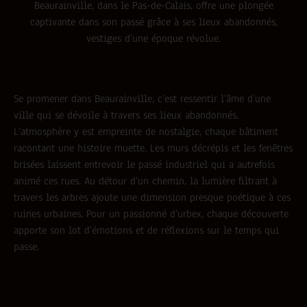
Beaurainville, dans le Pas-de-Calais, offre une plongée
captivante dans son passé grâce à ses lieux abandonnés,
vestiges d’une époque révolue.
Se promener dans Beaurainville, c’est ressentir l’âme d’une
ville qui se dévoile à travers ses lieux abandonnés.
L’atmosphère y est empreinte de nostalgie, chaque bâtiment
racontant une histoire muette. Les murs décrépis et les fenêtres
brisées laissent entrevoir le passé industriel qui a autrefois
animé ces rues. Au détour d’un chemin, la lumière filtrant à
travers les arbres ajoute une dimension presque poétique à ces
ruines urbaines. Pour un passionné d’urbex, chaque découverte
apporte son lot d’émotions et de réflexions sur le temps qui
passe.