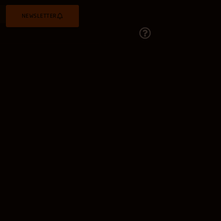
NEWSLETTER