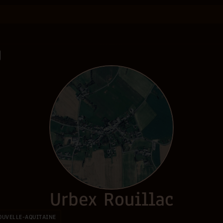
Urbex Rouillac
OUVELLE-AQUITAINE