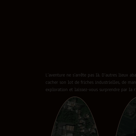
L’aventure ne s’arrête pas là. D’autres lieux 
cacher son lot de friches industrielles, de man
exploration et laissez-vous surprendre par la r