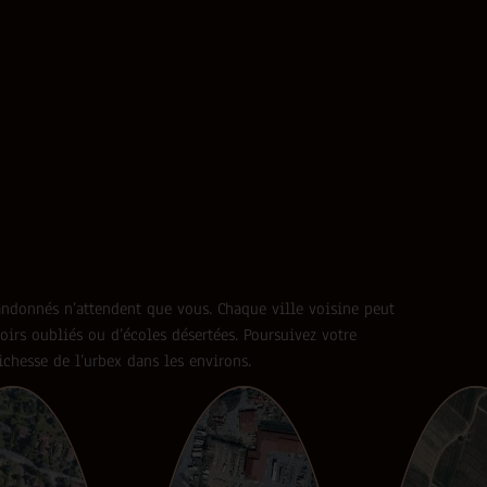
abandonnés n’attendent que vous. Chaque ville voisine peut
oirs oubliés ou d’écoles désertées. Poursuivez votre
ichesse de l’urbex dans les environs.