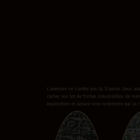
L’aventure ne s’arrête pas là. D’autres lieux 
cacher son lot de friches industrielles, de man
exploration et laissez-vous surprendre par la r