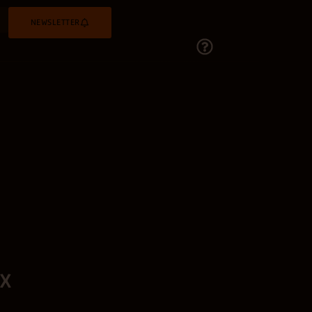
NEWSLETTER
x