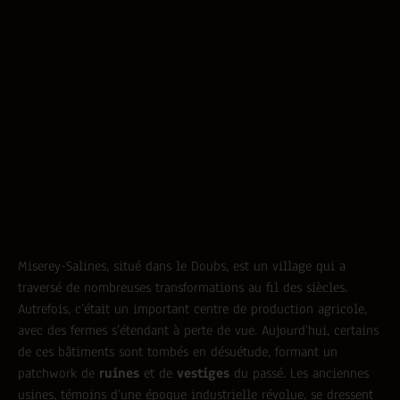
Miserey-Salines, situé dans le Doubs, est un village qui a
traversé de nombreuses transformations au fil des siècles.
Autrefois, c’était un important centre de production agricole,
avec des fermes s’étendant à perte de vue. Aujourd’hui, certains
de ces bâtiments sont tombés en désuétude, formant un
patchwork de
ruines
et de
vestiges
du passé. Les anciennes
usines, témoins d’une époque industrielle révolue, se dressent