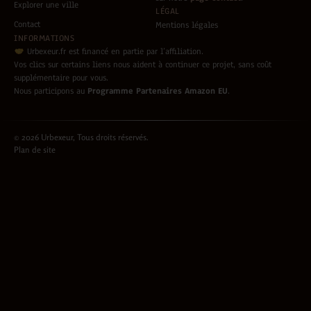
Explorer une ville
LÉGAL
Contact
Mentions légales
INFORMATIONS
Urbexeur.fr est financé en partie par l’affiliation.
Vos clics sur certains liens nous aident à continuer ce projet, sans coût
supplémentaire pour vous.
Nous participons au
Programme Partenaires Amazon EU
.
© 2026 Urbexeur, Tous droits réservés.
Plan de site