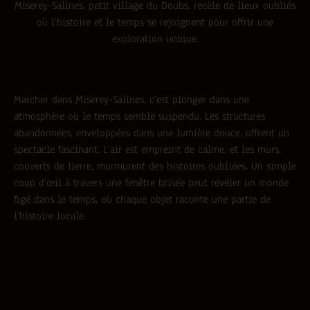
Miserey-Salines, petit village du Doubs, recèle de lieux oubliés
où l’histoire et le temps se rejoignent pour offrir une
exploration unique.
Marcher dans Miserey-Salines, c’est plonger dans une
atmosphère où le temps semble suspendu. Les structures
abandonnées, enveloppées dans une lumière douce, offrent un
spectacle fascinant. L’air est empreint de calme, et les murs,
couverts de lierre, murmurent des histoires oubliées. Un simple
coup d’œil à travers une fenêtre brisée peut révéler un monde
figé dans le temps, où chaque objet raconte une partie de
l’histoire locale.