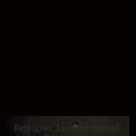
Rejoignez la communauté