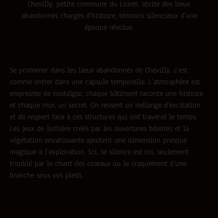
Chevilly, petite commune du Loiret, abrite des lieux
abandonnés chargés d’histoire, témoins silencieux d’une
époque révolue.
Se promener dans les lieux abandonnés de Chevilly, c’est
comme entrer dans une capsule temporelle. L’atmosphère est
empreinte de nostalgie, chaque bâtiment raconte une histoire
et chaque mur, un secret. On ressent un mélange d’excitation
et de respect face à ces structures qui ont traversé le temps.
Les jeux de lumière créés par les ouvertures béantes et la
végétation envahissante ajoutent une dimension presque
magique à l’exploration. Ici, le silence est roi, seulement
troublé par le chant des oiseaux ou le craquement d’une
branche sous vos pieds.