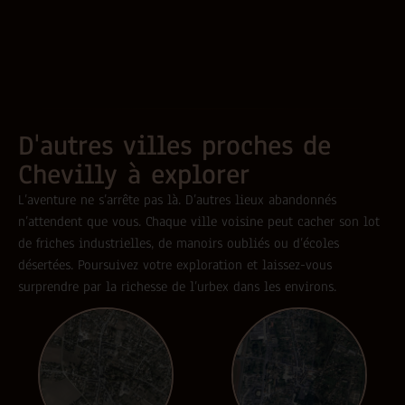
D'autres villes proches de
Chevilly à explorer
L’aventure ne s’arrête pas là. D’autres lieux abandonnés
n’attendent que vous. Chaque ville voisine peut cacher son lot
de friches industrielles, de manoirs oubliés ou d’écoles
désertées. Poursuivez votre exploration et laissez-vous
surprendre par la richesse de l’urbex dans les environs.