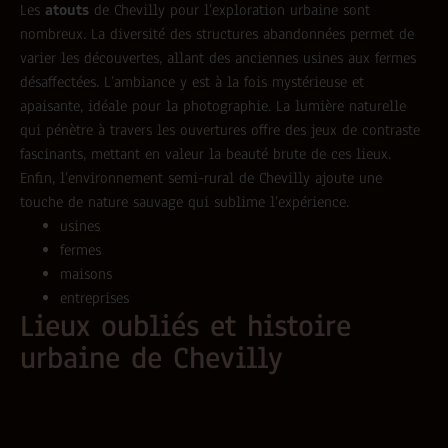
Les
atouts
de Chevilly pour l’exploration urbaine sont
nombreux. La diversité des structures abandonnées permet de
varier les découvertes, allant des anciennes usines aux fermes
désaffectées. L’ambiance y est à la fois mystérieuse et
apaisante, idéale pour la photographie. La lumière naturelle
qui pénètre à travers les ouvertures offre des jeux de contraste
fascinants, mettant en valeur la beauté brute de ces lieux.
Enfin, l’environnement semi-rural de Chevilly ajoute une
touche de nature sauvage qui sublime l’expérience.
usines
fermes
maisons
entreprises
Lieux oubliés et histoire
urbaine de Chevilly