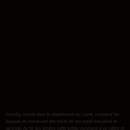
Chevilly, nichée dans le département du Loiret, a traversé les
époques en conservant des traces de son passé industriel et
agricole. Au fil des années, cette petite commune a vu naître et