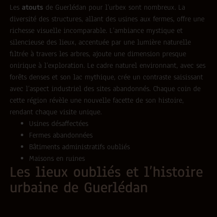
Les
atouts
de Guerlédan pour l’urbex sont nombreux. La
diversité des structures, allant des usines aux fermes, offre une
richesse visuelle incomparable. L’ambiance mystique et
silencieuse des lieux, accentuée par une lumière naturelle
filtrée à travers les arbres, ajoute une dimension presque
onirique à l’exploration. Le cadre naturel environnant, avec ses
forêts denses et son lac mythique, crée un contraste saisissant
avec l’aspect industriel des sites abandonnés. Chaque coin de
cette région révèle une nouvelle facette de son histoire,
rendant chaque visite unique.
Usines désaffectées
Fermes abandonnées
Bâtiments administratifs oubliés
Maisons en ruines
Les lieux oubliés et l’histoire
urbaine de Guerlédan