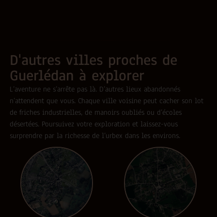
D'autres villes proches de
Guerlédan à explorer
L’aventure ne s’arrête pas là. D’autres lieux abandonnés
n’attendent que vous. Chaque ville voisine peut cacher son lot
de friches industrielles, de manoirs oubliés ou d’écoles
désertées. Poursuivez votre exploration et laissez-vous
surprendre par la richesse de l’urbex dans les environs.