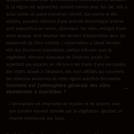
Si la région est aujourd’hui surtout connue pour son lac, elle a
aussi connu un passé industriel vibrant. Des usines et des
ateliers, autrefois témoins d’une activité économique intense,
sont aujourd’hui en ruines, silencieux. Ces sites, vestiges d’une
autre époque, sont devenus des terrains d’exploration pour les
passionnés de lieux oubliés. L’urbanisation a laissé derrière
elle des structures imposantes, parfois enfouies sous la
végétation, témoins silencieux de l’histoire locale. En
arpentant ces espaces, on découvre les traces d’une vie passée,
des objets laissés à l’abandon, des murs effrités qui racontent
des histoires anciennes de cette région autrefois florissante.
Comment est l'atmosphère générale des sites
abandonnés à Guerlédan ?
L’atmosphère est empreinte de mystère et de silence, avec
une lumière souvent tamisée par la végétation, ajoutant un
charme intemporel aux lieux.