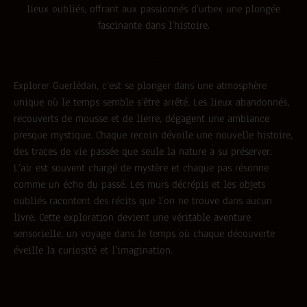
lieux oubliés, offrant aux passionnés d’urbex une plongée
fascinante dans l’histoire.
Explorer Guerlédan, c’est se plonger dans une atmosphère
unique où le temps semble s’être arrêté. Les lieux abandonnés,
recouverts de mousse et de lierre, dégagent une ambiance
presque mystique. Chaque recoin dévoile une nouvelle histoire,
des traces de vie passée que seule la nature a su préserver.
L’air est souvent chargé de mystère et chaque pas résonne
comme un écho du passé. Les murs décrépis et les objets
oubliés racontent des récits que l’on ne trouve dans aucun
livre. Cette exploration devient une véritable aventure
sensorielle, un voyage dans le temps où chaque découverte
éveille la curiosité et l’imagination.