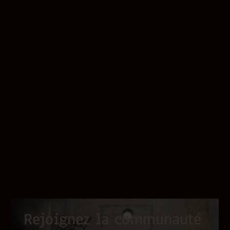
Rejoignez la communauté